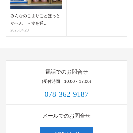
みんなのこまりごとほっと
かへん ～食を通…
2025.04.23
電話でのお問合せ
(受付時間 10:00～17:00)
078-362-9187
メールでのお問合せ