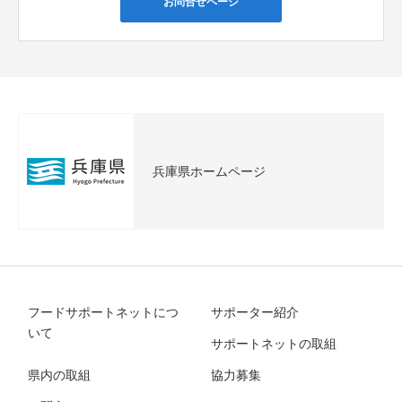
お問合せページ
兵庫県ホームページ
フードサポートネットにつ
サポーター紹介
いて
サポートネットの取組
県内の取組
協力募集