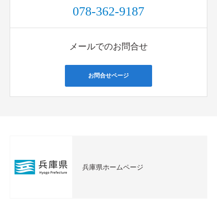
078-362-9187
メールでのお問合せ
お問合せページ
兵庫県ホームページ