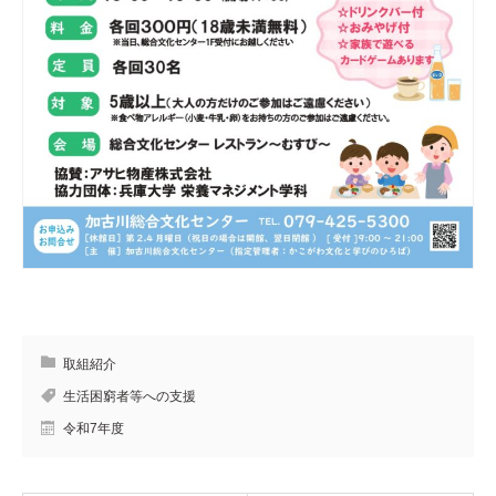
取組紹介
生活困窮者等への支援
令和7年度