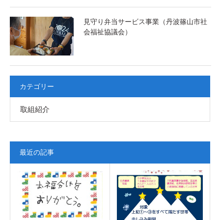
見守り弁当サービス事業（丹波篠山市社
会福祉協議会）
カテゴリー
取組紹介
最近の記事