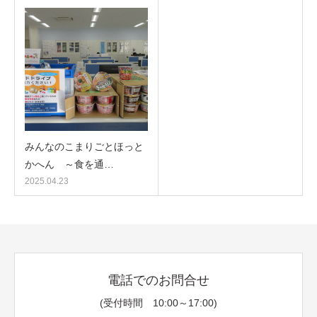
みんなのこまりごとほっと
かへん ～食を通…
2025.04.23
電話でのお問合せ
(受付時間 10:00～17:00)