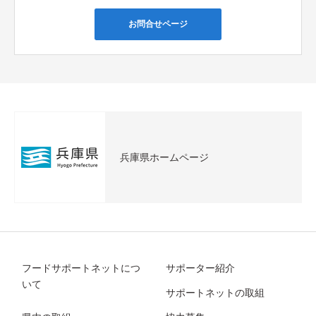
お問合せページ
兵庫県ホームページ
フードサポートネットにつ
サポーター紹介
いて
サポートネットの取組