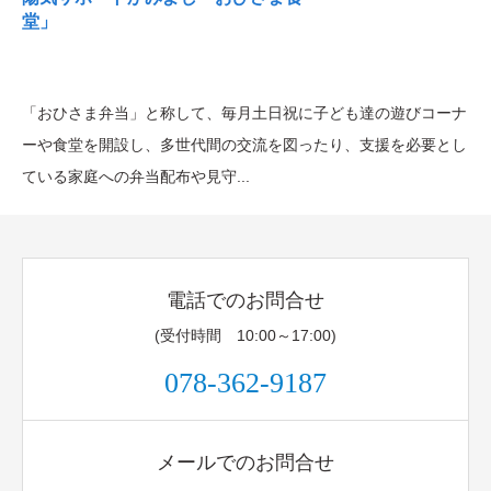
堂」
「おひさま弁当」と称して、毎月土日祝に子ども達の遊びコーナ
ーや食堂を開設し、多世代間の交流を図ったり、支援を必要とし
ている家庭への弁当配布や見守...
電話でのお問合せ
(受付時間 10:00～17:00)
078-362-9187
メールでのお問合せ